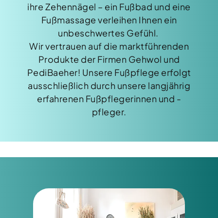
ihre Zehennägel – ein Fußbad und eine
Fußmassage verleihen Ihnen ein
unbeschwertes Gefühl.
Wir vertrauen auf die marktführenden
Produkte der Firmen Gehwol und
PediBaeher! Unsere Fußpflege erfolgt
ausschließlich durch unsere langjährig
erfahrenen Fußpflegerinnen und -
pfleger.