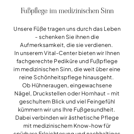
Fußpflege im medizinischen Sinn
Unsere Füße tragen uns durch das Leben
- schenken Sie ihnen die
Aufmerksamkeit, die sie verdienen.
In unserem Vital-Center bieten wir Ihnen
fachgerechte Pediküre und Fußpflege
im medizinischen Sinn, die weit über eine
reine Schönheitspflege hinausgeht.
Ob Hühneraugen, eingewachsene
Nägel, Druckstellen oder Hornhaut – mit
geschultem Blick und viel Feingefühl
kümmern wir uns Ihre Fußgesundheit.
Dabei verbinden wir ästhetische Pflege
mit medizinischem Know-how für
spürbare Erleichterung und nachhaltiges