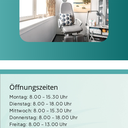
Öffnungszeiten
Montag: 8.00 – 15.30 Uhr
Dienstag: 8.00 – 18.00 Uhr
Mittwoch: 8.00 – 15.30 Uhr
Donnerstag: 8.00 – 18.00 Uhr
Freitag: 8.00 – 13.00 Uhr